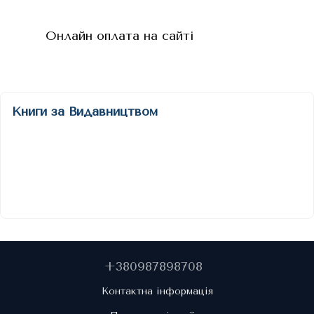
Онлайн оплата на сайті
Книги за Видавництвом
+380987898708
Контактна інформація