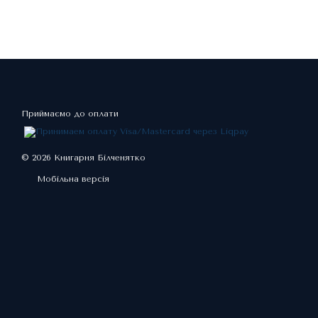
Приймаємо до оплати
© 2026 Книгарня Білченятко
Мобільна версія