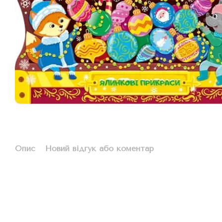
Опис
Новий відгук або коментар