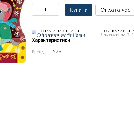
Купити
Оплата част
ОПЛАТА ЧАСТИНАМИ
ПОКУПКА ЧАСТИН
3 платежі по 21.00 грн
3 платежі по 21.0
Характеристики
Бренд
УЛА