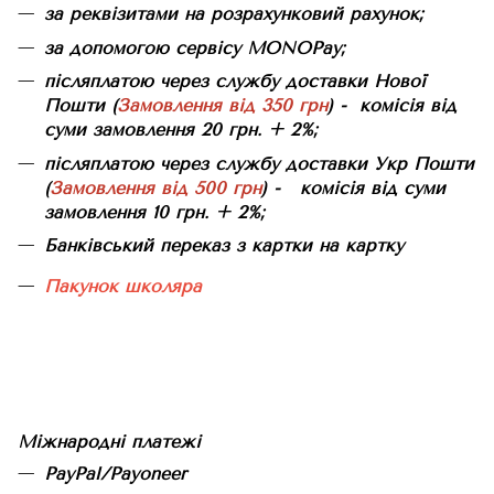
за реквізитами на розрахунковий рахунок;
за допомогою сервісу MONOPay;
післяплатою через службу доставки Нової
Пошти (
Замовлення від 350 грн
) - комісія від
суми замовлення 20 грн. + 2%;
післяплатою через службу доставки Укр Пошти
(
Замовлення від 500 грн
) - комісія від суми
замовлення 10 грн. + 2%;
Банківський переказ з картки на картку
Пакунок школяра
Міжнародні платежі
PayPal/Payoneer