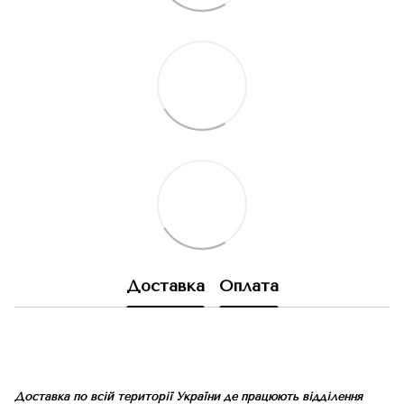
Доставка
Оплата
Доставка по всій території України де працюють відділення