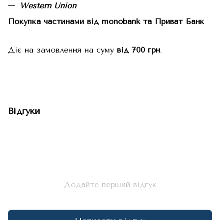
Western Union
Покупка частинами від monobank та Приват Банк
Діє на замовлення на суму
від 700 грн
.
Відгуки
Додайте перший відгук