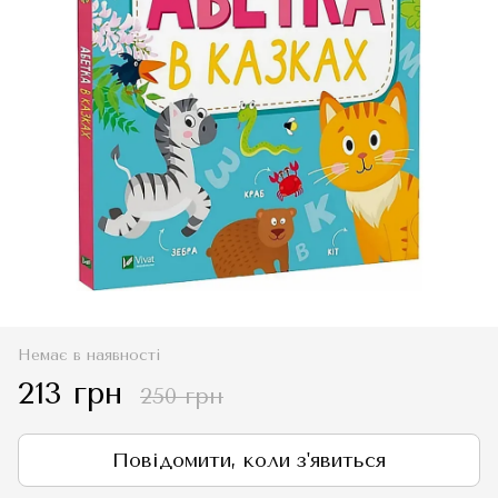
Немає в наявності
213 грн
250 грн
Повідомити, коли з'явиться