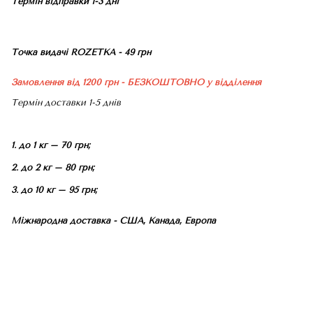
Термін відправки 1-3 дні
Точка видачі ROZETKA - 49 грн
Замовлення від 1200 грн - БЕЗКОШТОВНО
у відділення
Термін доставки 1-5 днів
1. до 1 кг – 70 грн;
2. до 2 кг – 80 грн;
3. до 10 кг – 95 грн;
Міжнародна доставка - США, Канада, Европа