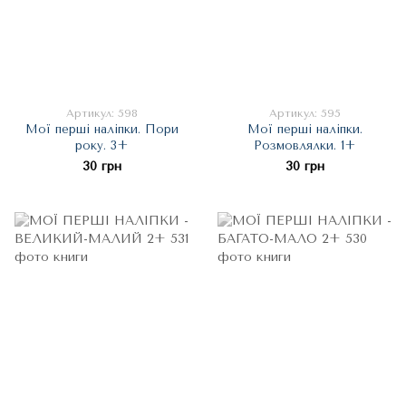
Артикул: 598
Артикул: 595
Мої перші наліпки. Пори
Мої перші наліпки.
року. 3+
Розмовлялки. 1+
30 грн
30 грн