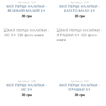
Артикул: 531
Артикул: 530
МОЇ ПЕРШІ НАЛІПКИ -
МОЇ ПЕРШІ НАЛІПКИ -
ВЕЛИКИЙ-МАЛИЙ 2+
БАГАТО-МАЛО 2+
30 грн
30 грн
Артикул: 526
Артикул: 525
МОЇ ПЕРШІ НАЛІПКИ -
МОЇ ПЕРШІ НАЛІПКИ -
ЛІС 0+
ІГРАШКИ 0+
30 грн
30 грн