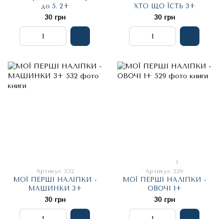
до 5. 2+
ХТО ЩО ЇСТЬ 3+
30 грн
30 грн
1
Артикул: 532
Артикул: 529
МОЇ ПЕРШІ НАЛІПКИ -
МОЇ ПЕРШІ НАЛІПКИ -
МАШИНКИ 3+
ОВОЧІ 1+
30 грн
30 грн