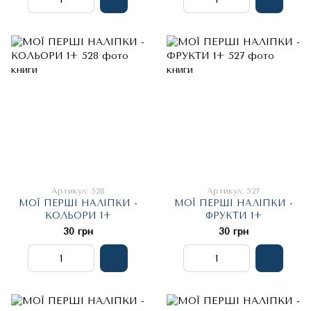
Артикул: 528
Артикул: 527
МОЇ ПЕРШІ НАЛІПКИ -
МОЇ ПЕРШІ НАЛІПКИ -
КОЛЬОРИ 1+
ФРУКТИ 1+
30 грн
30 грн