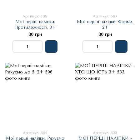
Артикул: 599
Артикул: 597
Мої перші наліпки.
Мої перші наліпки. Форми.
Протилежності. 3+
2+
30 грн
30 грн
Артикул: 596
Артикул: 533
Мої перші наліпки. Рахуємо
МОЇ ПЕРШІ НАЛІПКИ -