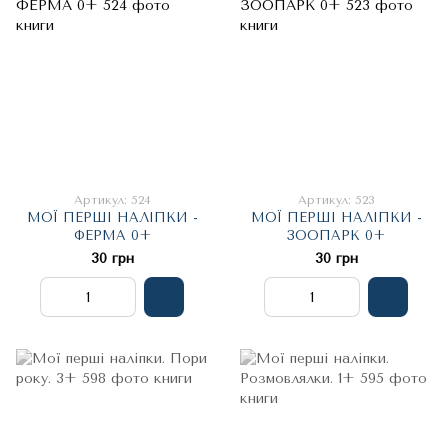
Артикул: 524
Артикул: 523
МОЇ ПЕРШІ НАЛІПКИ -
МОЇ ПЕРШІ НАЛІПКИ -
ФЕРМА 0+
ЗООПАРК 0+
30 грн
30 грн