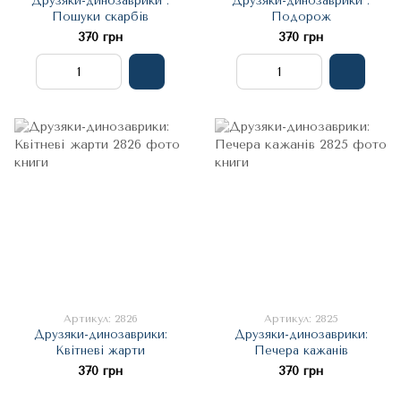
Друзяки-динозаврики :
Друзяки-динозаврики :
Пошуки скарбів
Подорож
370 грн
370 грн
Артикул: 2826
Артикул: 2825
Друзяки-динозаврики:
Друзяки-динозаврики:
Квітневі жарти
Печера кажанів
370 грн
370 грн