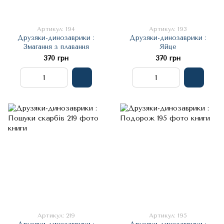
Артикул: 194
Артикул: 193
Друзяки-динозаврики :
Друзяки-динозаврики :
Змагання з плавання
Яйце
370 грн
370 грн
Артикул: 219
Артикул: 195