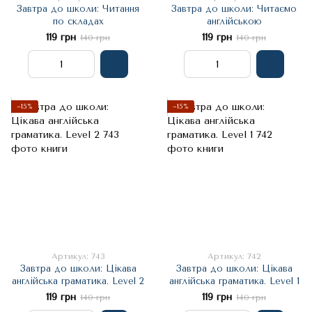
Завтра до школи: Читання
Завтра до школи: Читаємо
по складах
англійською
119 грн
119 грн
140 грн
140 грн
−15%
−15%
Артикул: 743
Артикул: 742
Завтра до школи: Цікава
Завтра до школи: Цікава
англійська граматика. Level 2
англійська граматика. Level 1
119 грн
119 грн
140 грн
140 грн