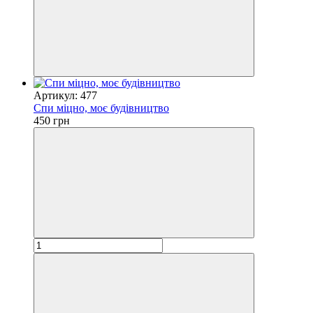
Артикул: 477
Спи міцно, моє будівництво
450 грн