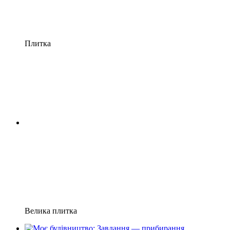
Плитка
Велика плитка