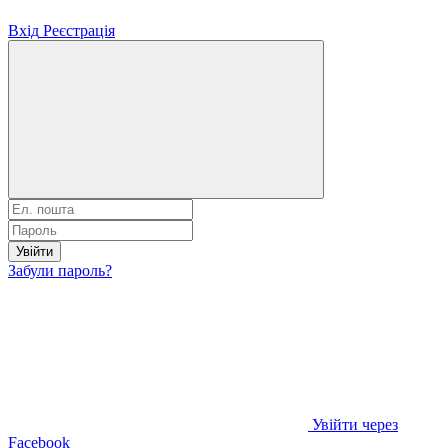
Вхід
Реєстрація
Увійти
Забули пароль?
Увійти через
Facebook