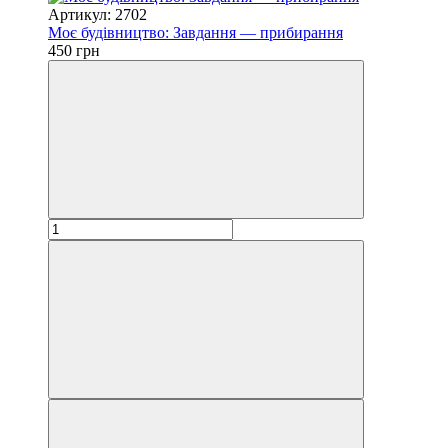
Артикул: 2702
Моє будівництво: Завдання — прибирання
450 грн