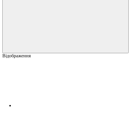
Відображення