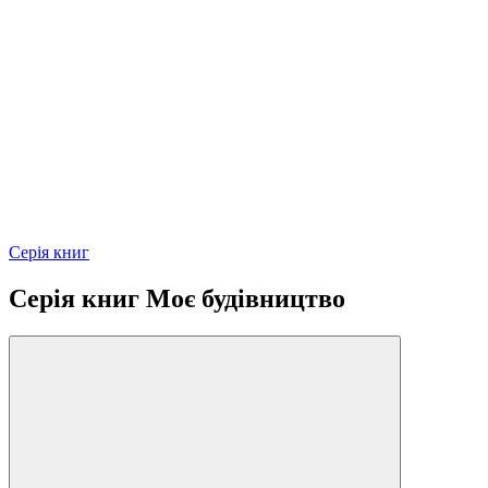
Серія книг
Серія книг Моє будівництво