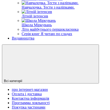
Навчалочка. Тести з наліпками.
Літній інтенсив
Школа Міркувань
Літо майбутнього першокласника
Серія книг Я читаю по сладах
Видавництва
Всі категорії
про інтернет-магазин
Оплата і доставка
Контактна інформація
Программа лояльності
Покупка частинами