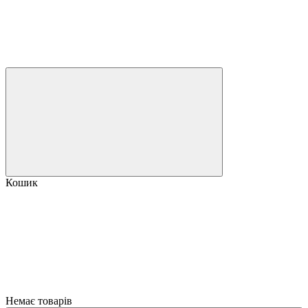
Кошик
Немає товарів