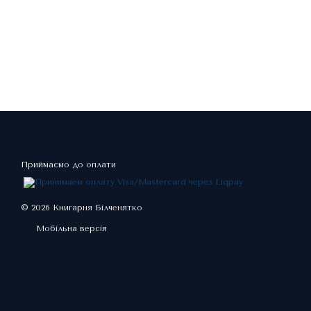
Приймаємо до оплати
© 2026 Книгарня Білченятко
Мобільна версія