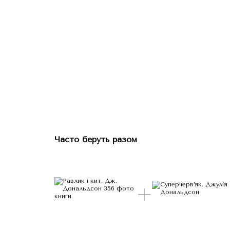
Часто беруть разом