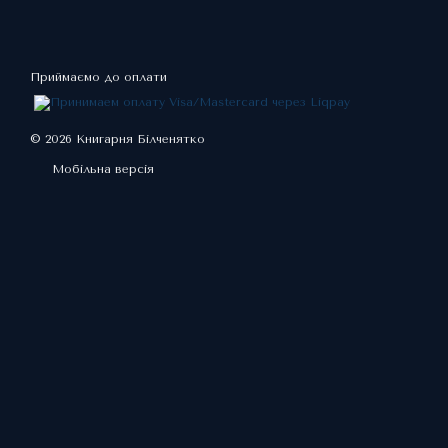
Приймаємо до оплати
© 2026 Книгарня Білченятко
Мобільна версія