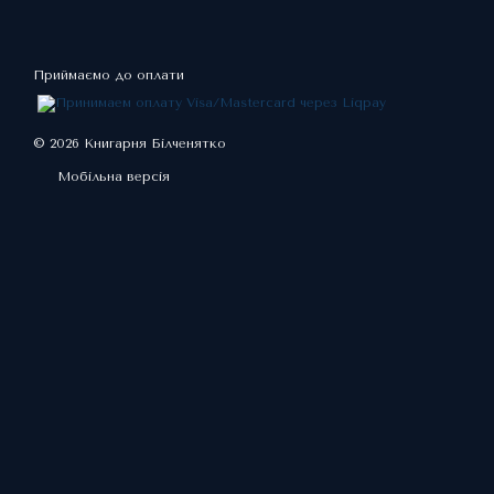
Приймаємо до оплати
© 2026 Книгарня Білченятко
Мобільна версія