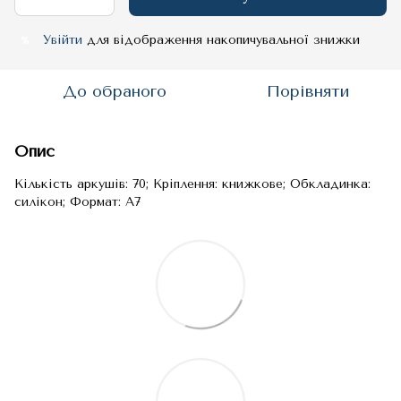
Увійти
для відображення накопичувальної знижки
%
До обраного
Порівняти
Опис
Кількість аркушів: 70; Кріплення: книжкове; Обкладинка:
силікон; Формат: A7