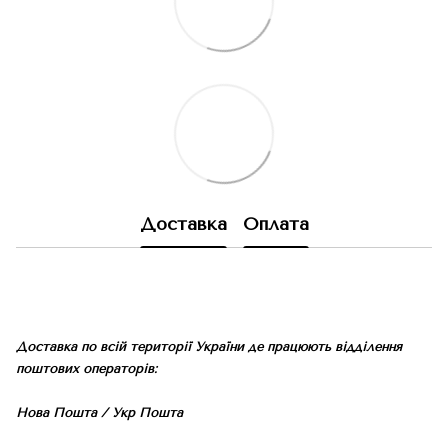
Доставка
Оплата
Доставка по всій території України де працюють відділення
поштових операторів:
Нова Пошта / Укр Пошта