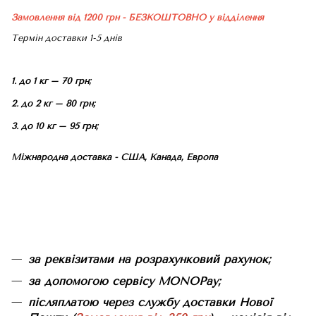
Замовлення від 1200 грн - БЕЗКОШТОВНО
у відділення
Термін доставки 1-5 днів
1. до 1 кг – 70 грн;
2. до 2 кг – 80 грн;
3. до 10 кг – 95 грн;
Міжнародна доставка - США, Канада, Европа
за реквізитами на розрахунковий рахунок;
за допомогою сервісу MONOPay;
післяплатою через службу доставки Нової