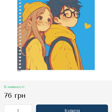
В наявності
76 грн
Купити