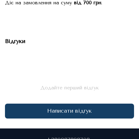
Діє на замовлення на суму
від 700 грн
.
Відгуки
Додайте перший відгук
Написати відгук