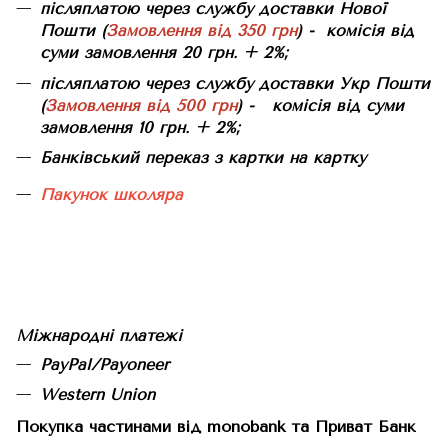
післяплатою через службу доставки Нової
Пошти (
Замовлення від 350 грн
) - комісія від
суми замовлення 20 грн. + 2%;
післяплатою через службу доставки Укр Пошти
(
Замовлення від 500 грн
) - комісія від суми
замовлення 10 грн. + 2%;
Банківський переказ з картки на картку
Пакунок школяра
Міжнародні платежі
PayPal/Payoneer
Western Union
Покупка частинами від monobank та Приват Банк