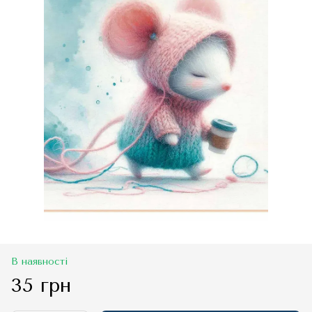
В наявності
35 грн