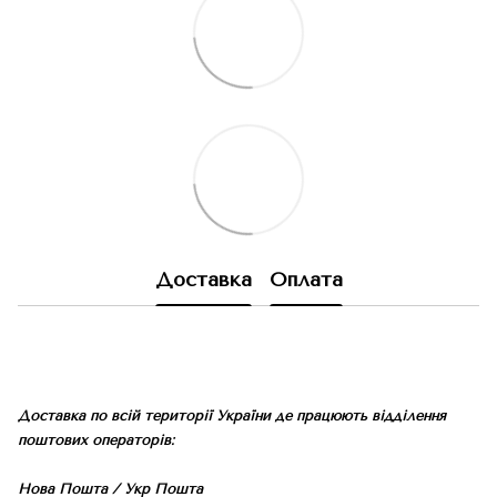
Доставка
Оплата
Доставка по всій території України де працюють відділення
поштових операторів:
Нова Пошта / Укр Пошта