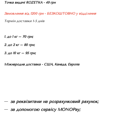
Точка видачі ROZETKA - 49 грн
Замовлення від 1200 грн - БЕЗКОШТОВНО
у відділення
Термін доставки 1-5 днів
1. до 1 кг – 70 грн;
2. до 2 кг – 80 грн;
3. до 10 кг – 95 грн;
Міжнародна доставка - США, Канада, Европа
за реквізитами на розрахунковий рахунок;
за допомогою сервісу MONOPay;