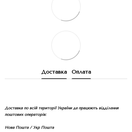
Доставка
Оплата
Доставка по всій території України де працюють відділення
поштових операторів:
Нова Пошта / Укр Пошта