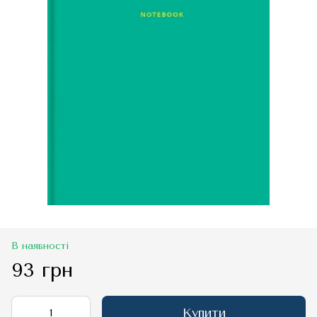
В наявності
93 грн
Купити