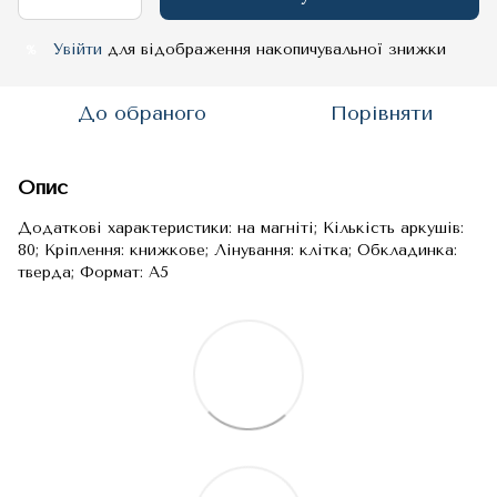
Увійти
для відображення накопичувальної знижки
%
До обраного
Порівняти
Опис
Додаткові характеристики: на магніті; Кількість аркушів:
80; Кріплення: книжкове; Лінування: клітка; Обкладинка:
тверда; Формат: A5