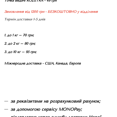
Точка видачі ROZETKA - 49 грн
Замовлення від 1200 грн - БЕЗКОШТОВНО
у відділення
Термін доставки 1-5 днів
1. до 1 кг – 70 грн;
2. до 2 кг – 80 грн;
3. до 10 кг – 95 грн;
Міжнародна доставка - США, Канада, Европа
за реквізитами на розрахунковий рахунок;
за допомогою сервісу MONOPay;