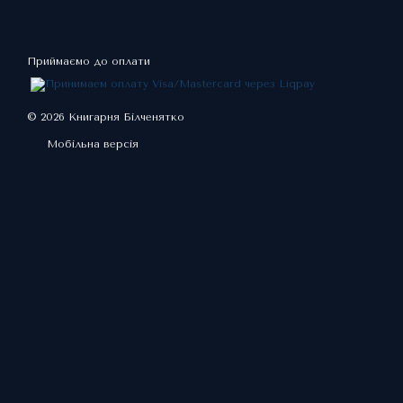
Приймаємо до оплати
© 2026 Книгарня Білченятко
Мобільна версія