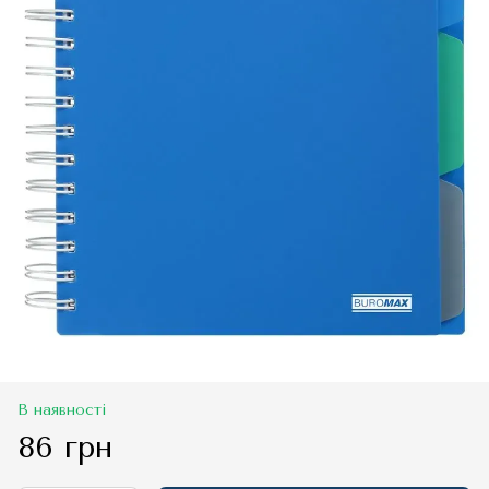
В наявності
86 грн