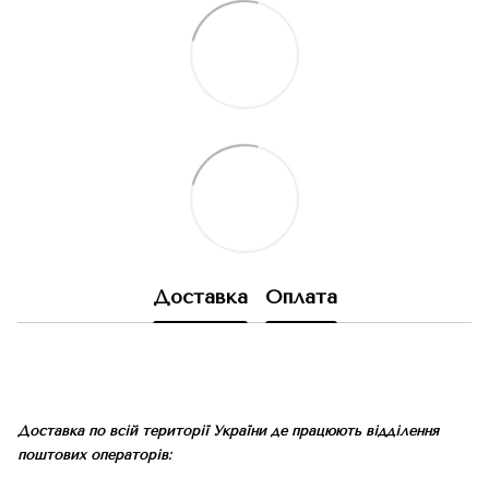
Доставка
Оплата
Доставка по всій території України де працюють відділення
поштових операторів: