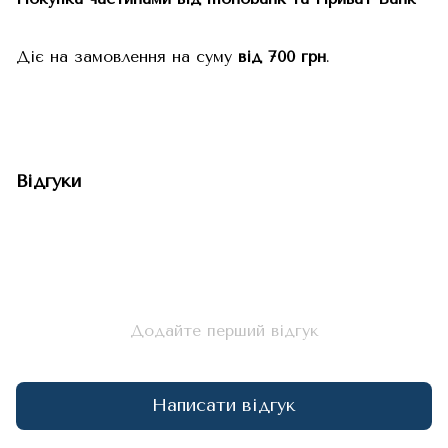
Діє на замовлення на суму
від 700 грн
.
Відгуки
Додайте перший відгук
Написати відгук