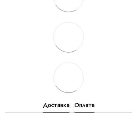
Доставка
Оплата