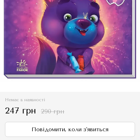
Немає в наявності
247 грн
290 грн
Повідомити, коли з'явиться