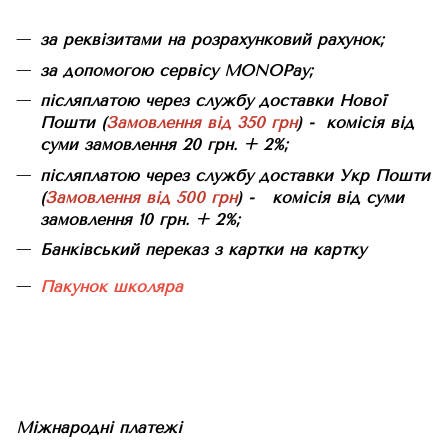
за реквізитами на розрахунковий рахунок;
за допомогою сервісу MONOPay;
післяплатою через службу доставки Нової
Пошти (
Замовлення від 350 грн
) - комісія від
суми замовлення 20 грн. + 2%;
післяплатою через службу доставки Укр Пошти
(
Замовлення від 500 грн
) - комісія від суми
замовлення 10 грн. + 2%;
Банківський переказ з картки на картку
Пакунок школяра
Міжнародні платежі