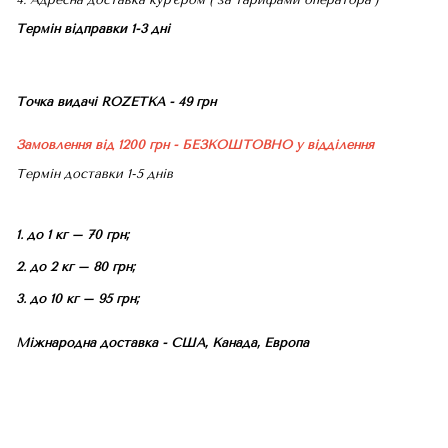
Термін відправки 1-3 дні
Точка видачі ROZETKA - 49 грн
Замовлення від 1200 грн - БЕЗКОШТОВНО
у відділення
Термін доставки 1-5 днів
1. до 1 кг – 70 грн;
2. до 2 кг – 80 грн;
3. до 10 кг – 95 грн;
Міжнародна доставка - США, Канада, Европа