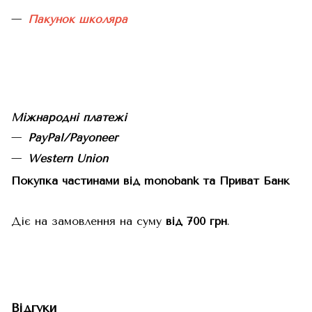
Пакунок школяра
Міжнародні платежі
PayPal/Payoneer
Western Union
Покупка частинами від monobank та Приват Банк
Діє на замовлення на суму
від 700 грн
.
Відгуки