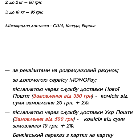
2. до 2 кг – 80 грн;
3. до 10 кг – 95 грн;
Міжнародна доставка - США, Канада, Европа
за реквізитами на розрахунковий рахунок;
за допомогою сервісу MONOPay;
післяплатою через службу доставки Нової
Пошти (
Замовлення від 350 грн
) - комісія від
суми замовлення 20 грн. + 2%;
післяплатою через службу доставки Укр Пошти
(
Замовлення від 500 грн
) - комісія від суми
замовлення 10 грн. + 2%;
Банківський переказ з картки на картку