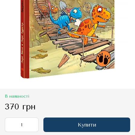
В наявності
370 грн
Купити