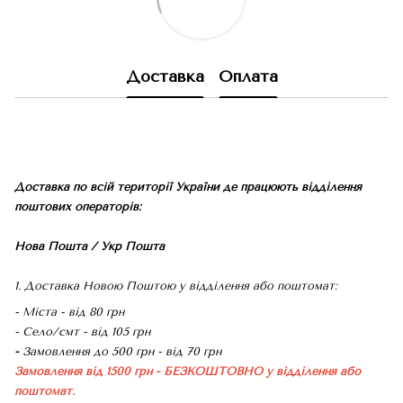
Доставка
Оплата
Доставка по всій території України де працюють відділення
поштових операторів:
Нова Пошта / Укр Пошта
1. Доставка Новою Поштою у відділення або поштомат:
- Міста - від 80 грн
- Село/смт - від 105 грн
-
Замовлення до 500 грн - від 70 грн
Замовлення від 1500 грн - БЕЗКОШТОВНО
у відділення або
поштомат.