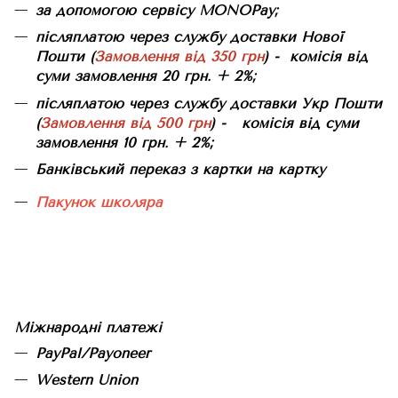
за допомогою сервісу MONOPay;
післяплатою через службу доставки Нової
Пошти (
Замовлення від 350 грн
) - комісія від
суми замовлення 20 грн. + 2%;
післяплатою через службу доставки Укр Пошти
(
Замовлення від 500 грн
) - комісія від суми
замовлення 10 грн. + 2%;
Банківський переказ з картки на картку
Пакунок школяра
Міжнародні платежі
PayPal/Payoneer
Western Union