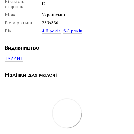
Кількість
12
сторінок
Мова
Українська
Розмір книги
235х330
Вік
4-6 років
,
6-8 років
Видавництво
ТАЛАНТ
Наліпки для малечі