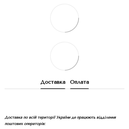
Доставка
Оплата
Доставка по всій території України де працюють відділення
поштових операторів: