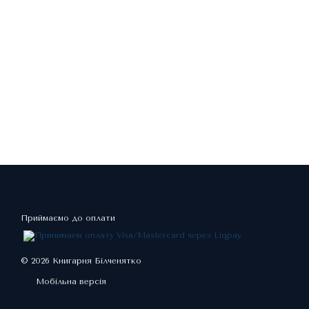
Приймаємо до оплати
© 2026 Книгарня Білченятко
Мобільна версія