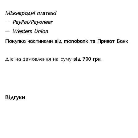
Міжнародні платежі
PayPal/Payoneer
Western Union
Покупка частинами від monobank та Приват Банк
Діє на замовлення на суму
від 700 грн
.
Відгуки