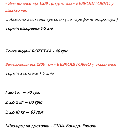
- Замовлення від 1500 грн доставка БЕЗКОШТОВНО
у
відділення.
4. Адресна доставка кур'єром ( за тарифами оператора )
Термін відправки 1-3 дні
Точка видачі ROZETKA - 49 грн
Замовлення від 1200 грн - БЕЗКОШТОВНО
у відділення
Термін доставки 1-5 днів
1. до 1 кг – 70 грн;
2. до 2 кг – 80 грн;
3. до 10 кг – 95 грн;
Міжнародна доставка - США, Канада, Европа