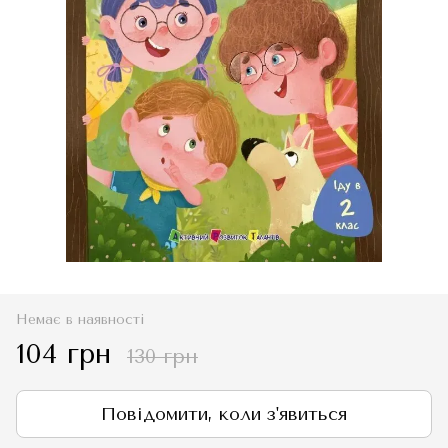
Немає в наявності
104 грн
130 грн
Повідомити, коли з'явиться