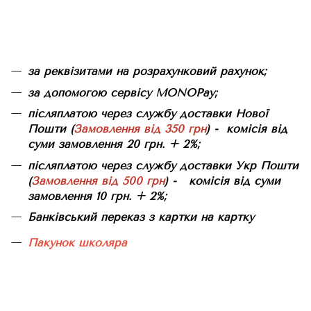
за реквізитами на розрахунковий рахунок;
за допомогою сервісу MONOPay;
післяплатою через службу доставки Нової
Пошти (
Замовлення від 350 грн
) - комісія від
суми замовлення 20 грн. + 2%;
післяплатою через службу доставки Укр Пошти
(
Замовлення від 500 грн
) - комісія від суми
замовлення 10 грн. + 2%;
Банківський переказ з картки на картку
Пакунок школяра