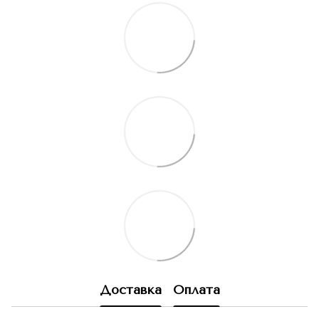
Доставка
Оплата