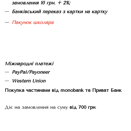
замовлення 10 грн. + 2%;
Банківський переказ з картки на картку
Пакунок школяра
Міжнародні платежі
PayPal/Payoneer
Western Union
Покупка частинами від monobank та Приват Банк
Діє на замовлення на суму
від 700 грн
.