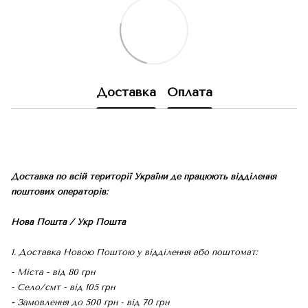
Доставка
Оплата
Доставка по всій території України де працюють відділення
поштових операторів:
Нова Пошта / Укр Пошта
1. Доставка Новою Поштою у відділення або поштомат:
- Міста - від 80 грн
- Село/смт - від 105 грн
-
Замовлення до 500 грн - від 70 грн