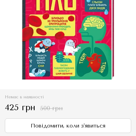
Немає в наявності
425 грн
500 грн
Повідомити, коли з'явиться