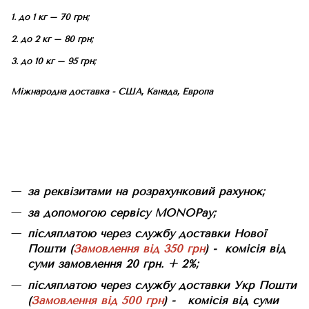
1. до 1 кг – 70 грн;
2. до 2 кг – 80 грн;
3. до 10 кг – 95 грн;
Міжнародна доставка - США, Канада, Европа
за реквізитами на розрахунковий рахунок;
за допомогою сервісу MONOPay;
післяплатою через службу доставки Нової
Пошти (
Замовлення від 350 грн
) - комісія від
суми замовлення 20 грн. + 2%;
післяплатою через службу доставки Укр Пошти
(
Замовлення від 500 грн
) - комісія від суми