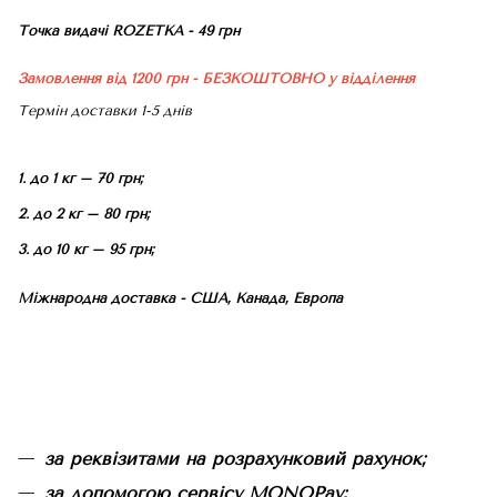
Точка видачі ROZETKA - 49 грн
Замовлення від 1200 грн - БЕЗКОШТОВНО
у відділення
Термін доставки 1-5 днів
1. до 1 кг – 70 грн;
2. до 2 кг – 80 грн;
3. до 10 кг – 95 грн;
Міжнародна доставка - США, Канада, Европа
за реквізитами на розрахунковий рахунок;
за допомогою сервісу MONOPay;