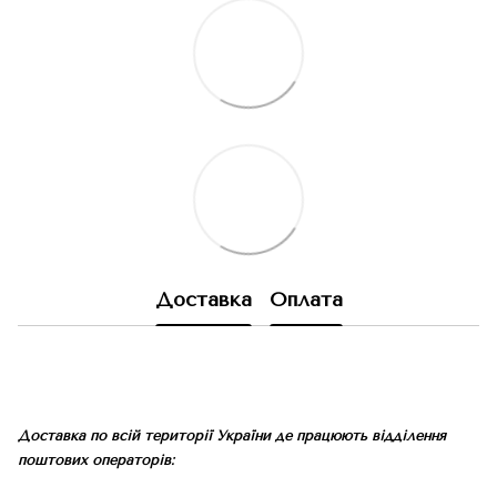
Доставка
Оплата
Доставка по всій території України де працюють відділення
поштових операторів: