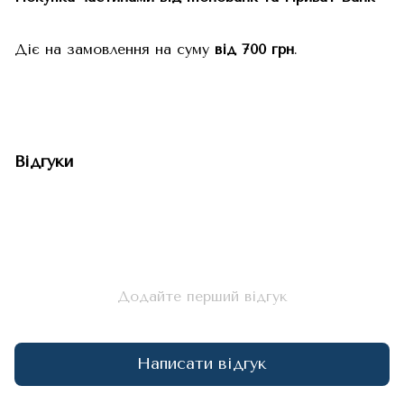
Діє на замовлення на суму
від 700 грн
.
Відгуки
Додайте перший відгук
Написати відгук