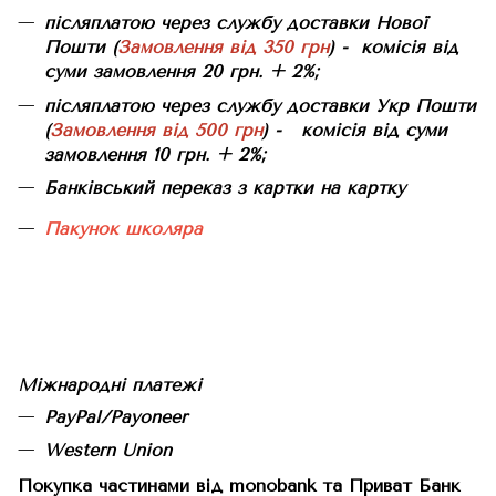
післяплатою через службу доставки Нової
Пошти (
Замовлення від 350 грн
) - комісія від
суми замовлення 20 грн. + 2%;
післяплатою через службу доставки Укр Пошти
(
Замовлення від 500 грн
) - комісія від суми
замовлення 10 грн. + 2%;
Банківський переказ з картки на картку
Пакунок школяра
Міжнародні платежі
PayPal/Payoneer
Western Union
Покупка частинами від monobank та Приват Банк