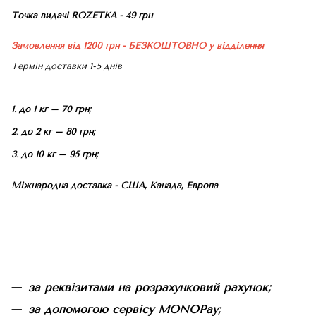
Точка видачі ROZETKA - 49 грн
Замовлення від 1200 грн - БЕЗКОШТОВНО
у відділення
Термін доставки 1-5 днів
1. до 1 кг – 70 грн;
2. до 2 кг – 80 грн;
3. до 10 кг – 95 грн;
Міжнародна доставка - США, Канада, Европа
за реквізитами на розрахунковий рахунок;
за допомогою сервісу MONOPay;