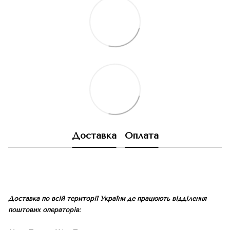
Доставка
Оплата
Доставка по всій території України де працюють відділення
поштових операторів: