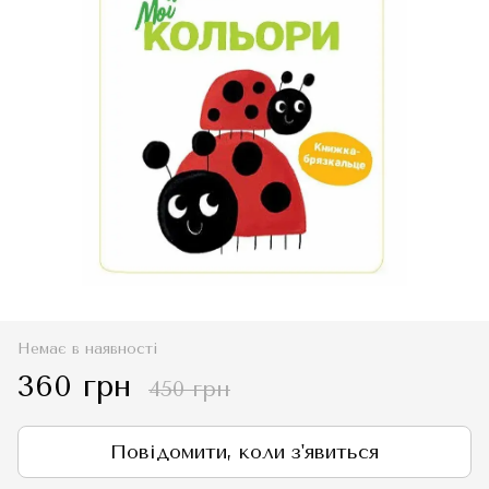
Немає в наявності
360 грн
450 грн
Повідомити, коли з'явиться