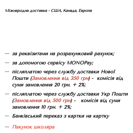
Міжнародна доставка - США, Канада, Европа
за реквізитами на розрахунковий рахунок;
за допомогою сервісу MONOPay;
післяплатою через службу доставки Нової
Пошти (
Замовлення від 350 грн
) - комісія від
суми замовлення 20 грн. + 2%;
післяплатою через службу доставки Укр Пошти
(
Замовлення від 500 грн
) - комісія від суми
замовлення 10 грн. + 2%;
Банківський переказ з картки на картку
Пакунок школяра