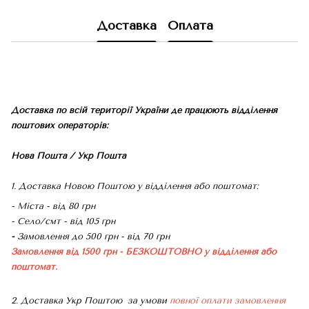
Доставка
Оплата
Доставка по всій території України де працюють відділення
поштових операторів:
Нова Пошта / Укр Пошта
1. Доставка Новою Поштою у відділення або поштомат:
- Міста - від 80 грн
- Село/смт - від 105 грн
-
Замовлення до 500 грн - від 70 грн
Замовлення від 1500 грн - БЕЗКОШТОВНО
у відділення або
поштомат.
2. Доставка Укр Поштою
за умови
повної оплати замовлення