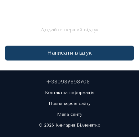
Додайте перший відгук
Написати відгук
+380987898708
Контактна інформація
Повна версія сайту
Мапа сайту
© 2026 Книгарня Білченятко