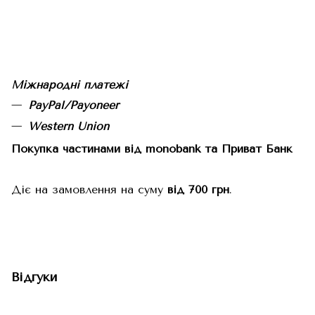
Міжнародні платежі
PayPal/Payoneer
Western Union
Покупка частинами від monobank та Приват Банк
Діє на замовлення на суму
від 700 грн
.
Відгуки