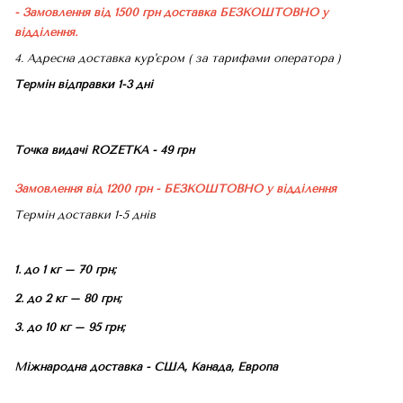
- Замовлення від 1500 грн доставка БЕЗКОШТОВНО
у
відділення.
4. Адресна доставка кур'єром ( за тарифами оператора )
Термін відправки 1-3 дні
Точка видачі ROZETKA - 49 грн
Замовлення від 1200 грн - БЕЗКОШТОВНО
у відділення
Термін доставки 1-5 днів
1. до 1 кг – 70 грн;
2. до 2 кг – 80 грн;
3. до 10 кг – 95 грн;
Міжнародна доставка - США, Канада, Европа