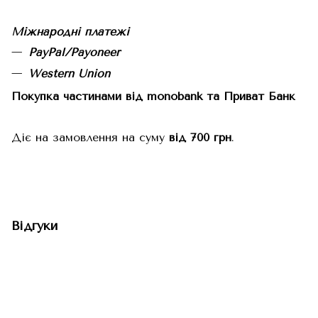
Міжнародні платежі
PayPal/Payoneer
Western Union
Покупка частинами від monobank та Приват Банк
Діє на замовлення на суму
від 700 грн
.
Відгуки