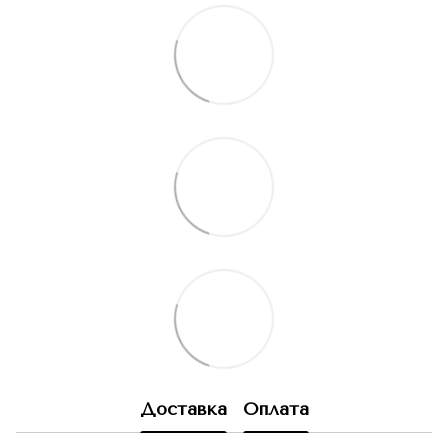
Доставка
Оплата