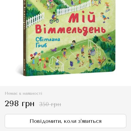
Немає в наявності
298 грн
350 грн
Повідомити, коли з'явиться