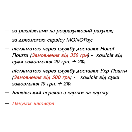
за реквізитами на розрахунковий рахунок;
за допомогою сервісу MONOPay;
післяплатою через службу доставки Нової
Пошти (
Замовлення від 350 грн
) - комісія від
суми замовлення 20 грн. + 2%;
післяплатою через службу доставки Укр Пошти
(
Замовлення від 500 грн
) - комісія від суми
замовлення 10 грн. + 2%;
Банківський переказ з картки на картку
Пакунок школяра