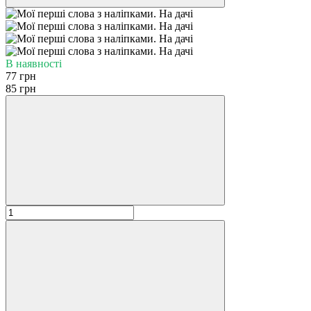
В наявності
77 грн
85 грн