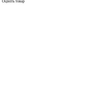
Оцініть товар