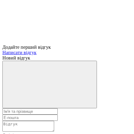
Додайте перший відгук
Написати відгук
Новий відгук