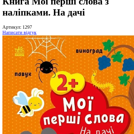
Книга Мої перші слова з
наліпками. На дачі
Артикул:
1297
Написати відгук