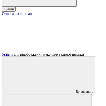
Купити
Оплата частинами
%
Увійти
для відображення накопичувальної знижки
До обраного