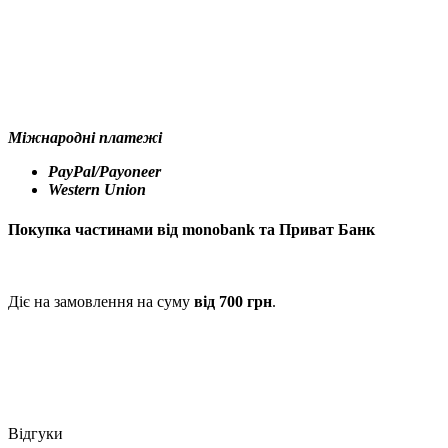
Міжнародні платежі
PayPal/Payoneer
Western Union
Покупка частинами від monobank та Приват Банк
Діє на замовлення на суму
від 700 грн
.
Відгуки