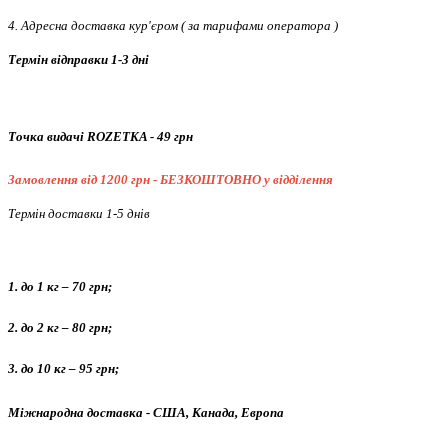
4. Адресна доставка кур'єром ( за тарифами оператора )
Термін відправки 1-3 дні
Точка видачі ROZETKA - 49 грн
Замовлення від 1200 грн - БЕЗКОШТОВНО
у відділення
Термін доставки 1-5 днів
1. до 1 кг – 70 грн;
2. до 2 кг – 80 грн;
3. до 10 кг – 95 грн;
Міжнародна доставка - США, Канада, Европа