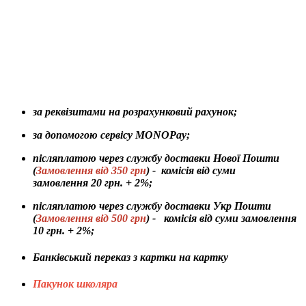
за реквізитами на розрахунковий рахунок;
за допомогою сервісу MONOPay;
післяплатою через службу доставки Нової Пошти
(
Замовлення від 350 грн
) - комісія від суми
замовлення 20 грн. + 2%;
післяплатою через службу доставки Укр Пошти
(
Замовлення від 500 грн
) - комісія від суми замовлення
10 грн. + 2%;
Банківський переказ з картки на картку
Пакунок школяра