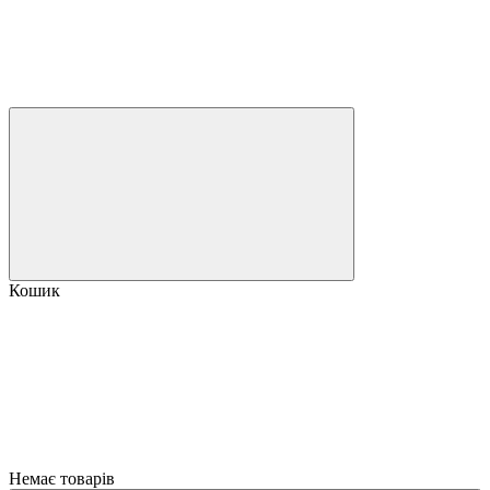
Кошик
Немає товарів