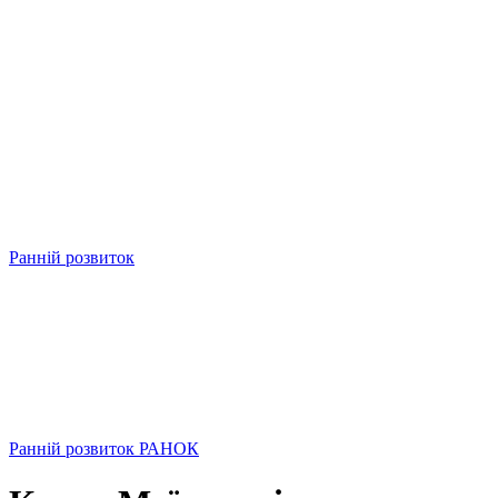
Ранній розвиток
Ранній розвиток РАНОК