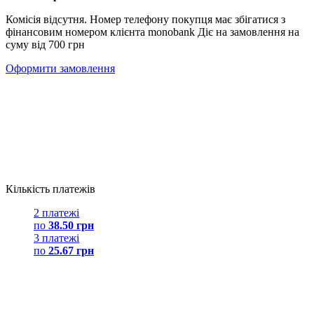
Комісія відсутня. Номер телефону покупця має збігатися з
фінансовим номером клієнта monobank Діє на замовлення на
суму від 700 грн
Оформити замовлення
Кількість платежів
2 платежі
по
38.50 грн
3 платежі
по
25.67 грн