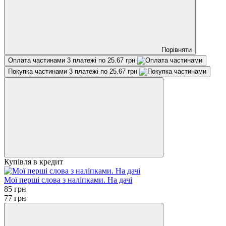
Порівняти
Оплата частинами
3 платежі по 25.67 грн
Покупка частинами
3 платежі по 25.67 грн
Купівля в кредит
Мої перші слова з наліпками. На дачі
85 грн
77 грн