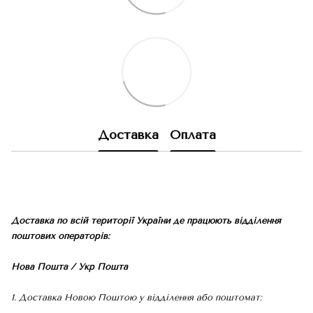
Доставка
Оплата
Доставка по всій території України де працюють відділення
поштових операторів:
Нова Пошта / Укр Пошта
1. Доставка Новою Поштою у відділення або поштомат: