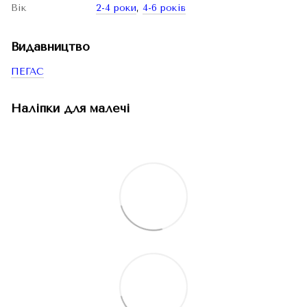
Вік
2-4 роки
,
4-6 років
Видавництво
ПЕГАС
Наліпки для малечі