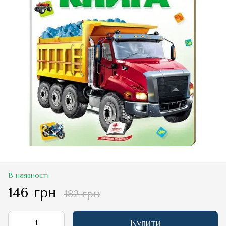
В наявності
146 грн
182 грн
Купити