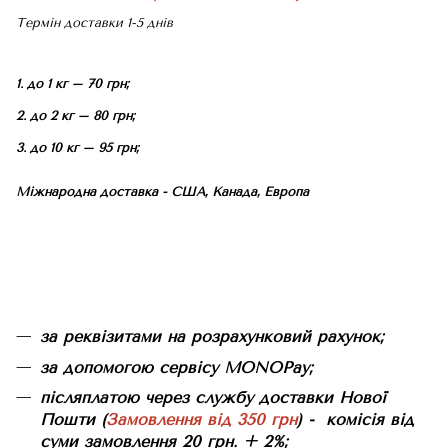
Термін доставки 1-5 днів
1. до 1 кг – 70 грн;
2. до 2 кг – 80 грн;
3. до 10 кг – 95 грн;
Міжнародна доставка - США, Канада, Европа
за реквізитами на розрахунковий рахунок;
за допомогою сервісу MONOPay;
післяплатою через службу доставки Нової
Пошти (
Замовлення від 350 грн
) - комісія від
суми замовлення 20 грн. + 2%;