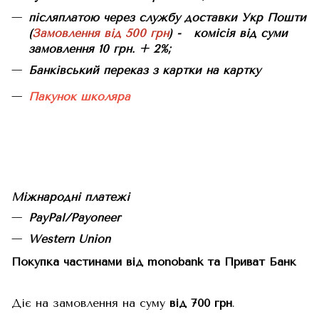
післяплатою через службу доставки Укр Пошти
(
Замовлення від 500 грн
) - комісія від суми
замовлення 10 грн. + 2%;
Банківський переказ з картки на картку
Пакунок школяра
Міжнародні платежі
PayPal/Payoneer
Western Union
Покупка частинами від monobank та Приват Банк
Діє на замовлення на суму
від 700 грн
.