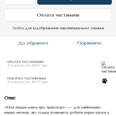
Оплата частинами
Увійти
для відображення накопичувальної знижки
%
До обраного
Порівняти
ОПЛАТА ЧАСТИНАМИ
3 платежі по 48.67 грн
ПОКУПКА ЧАСТИНАМИ
3 платежі по 48.67 грн
Опис
«Моя перша книга про транспорт» — для найменших
наших читачів, які тільки починають робити перші кроки в