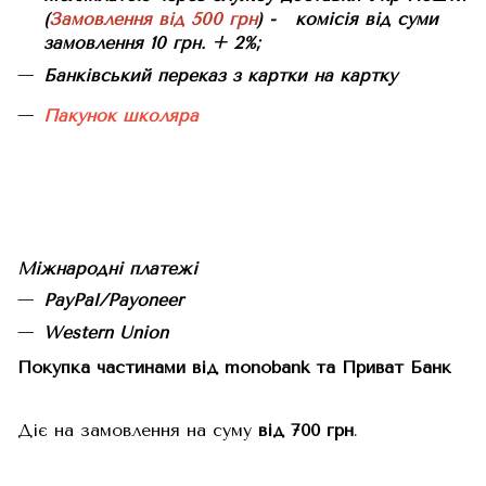
(
Замовлення від 500 грн
) - комісія від суми
замовлення 10 грн. + 2%;
Банківський переказ з картки на картку
Пакунок школяра
Міжнародні платежі
PayPal/Payoneer
Western Union
Покупка частинами від monobank та Приват Банк
Діє на замовлення на суму
від 700 грн
.