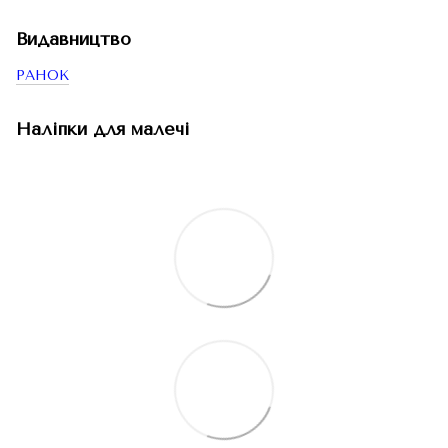
Видавництво
РАНОК
Наліпки для малечі