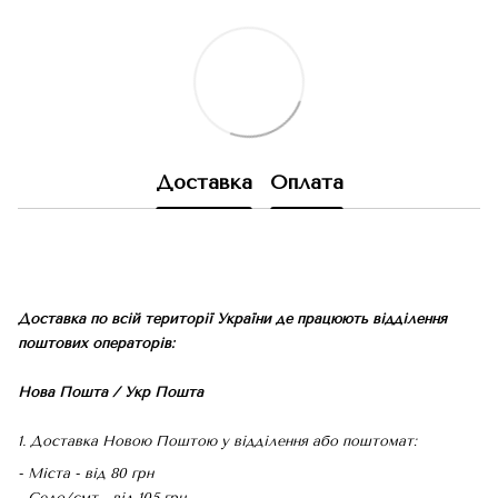
Доставка
Оплата
Доставка по всій території України де працюють відділення
поштових операторів:
Нова Пошта / Укр Пошта
1. Доставка Новою Поштою у відділення або поштомат:
- Міста - від 80 грн
- Село/смт - від 105 грн