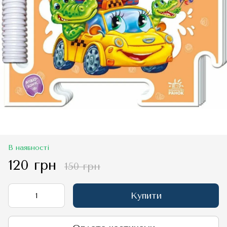
В наявності
120 грн
150 грн
Купити