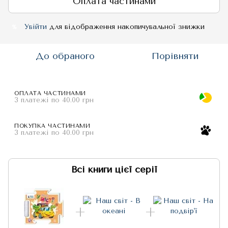
Оплата частинами
Увійти
для відображення накопичувальної знижки
%
До обраного
Порівняти
ОПЛАТА ЧАСТИНАМИ
3 платежі по 40.00 грн
ПОКУПКА ЧАСТИНАМИ
3 платежі по 40.00 грн
Всі книги цієї серії