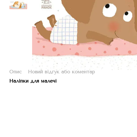
Опис
Новий відгук або коментар
Наліпки для малечі