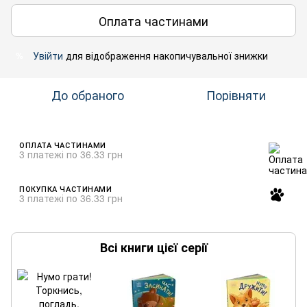
Оплата частинами
Увійти
для відображення накопичувальної знижки
%
До обраного
Порівняти
ОПЛАТА ЧАСТИНАМИ
3 платежі по 36.33 грн
ПОКУПКА ЧАСТИНАМИ
3 платежі по 36.33 грн
Всі книги цієї серії