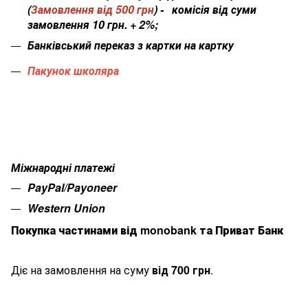
(
Замовлення від 500 грн
) - комісія від суми
замовлення 10 грн. + 2%;
Банківський переказ з картки на картку
Пакунок школяра
Міжнародні платежі
PayPal/Payoneer
Western Union
Покупка частинами від monobank та Приват Банк
Діє на замовлення на суму
від 700 грн
.