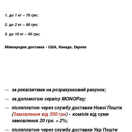
1. до 1 кг – 70 грн;
2. до 2 кг – 80 грн;
3. до 10 кг – 95 грн;
Міжнародна доставка - США, Канада, Европа
за реквізитами на розрахунковий рахунок;
за допомогою сервісу MONOPay;
післяплатою через службу доставки Нової Пошти
(
Замовлення від 350 грн
) - комісія від суми
замовлення 20 грн. + 2%;
післяплатою через службу доставки Укр Пошти