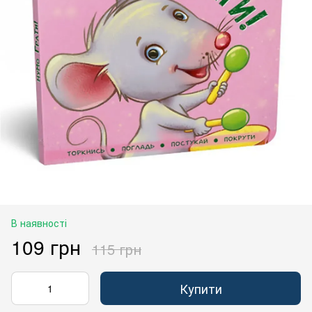
В наявності
109 грн
115 грн
Купити