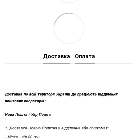
Доставка
Оплата
Доставка по всій території України де працюють відділення
поштових операторів:
Нова Пошта / Укр Пошта
1. Доставка Новою Поштою у відділення або поштомат:
- Міста - від 80 грн