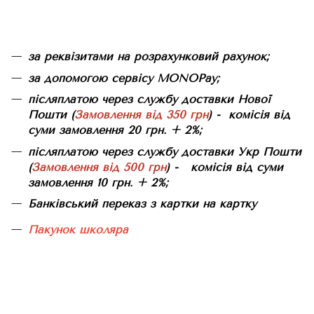
за реквізитами на розрахунковий рахунок;
за допомогою сервісу MONOPay;
післяплатою через службу доставки Нової
Пошти (
Замовлення від 350 грн
) - комісія від
суми замовлення 20 грн. + 2%;
післяплатою через службу доставки Укр Пошти
(
Замовлення від 500 грн
) - комісія від суми
замовлення 10 грн. + 2%;
Банківський переказ з картки на картку
Пакунок школяра