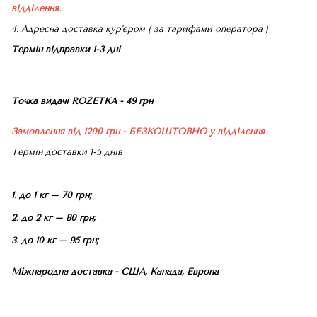
відділення.
4. Адресна доставка кур'єром ( за тарифами оператора )
Термін відправки 1-3 дні
Точка видачі ROZETKA - 49 грн
Замовлення від 1200 грн - БЕЗКОШТОВНО
у відділення
Термін доставки 1-5 днів
1. до 1 кг – 70 грн;
2. до 2 кг – 80 грн;
3. до 10 кг – 95 грн;
Міжнародна доставка - США, Канада, Европа