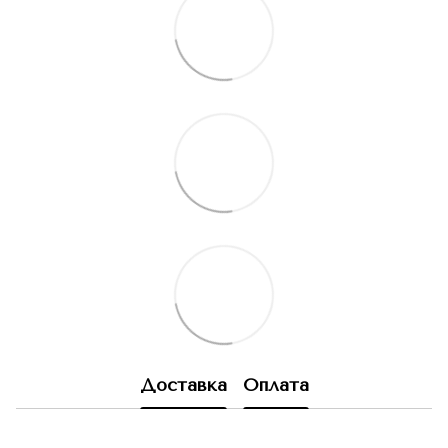
Доставка
Оплата