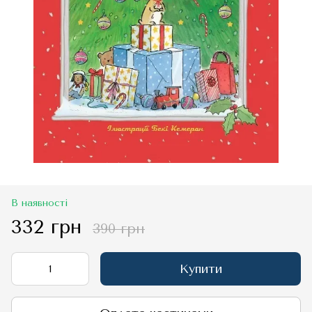
В наявності
332 грн
390 грн
Купити