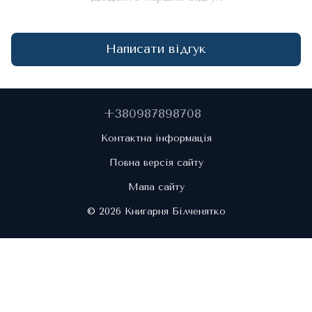
Написати відгук
+380987898708
Контактна інформація
Повна версія сайту
Мапа сайту
© 2026 Книгарня Білченятко