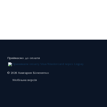
Приймаємо до оплати
© 2026 Книгарня Білченятко
Мобільна версія