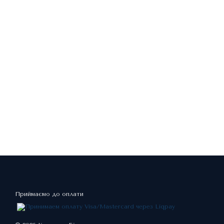
Приймаємо до оплати