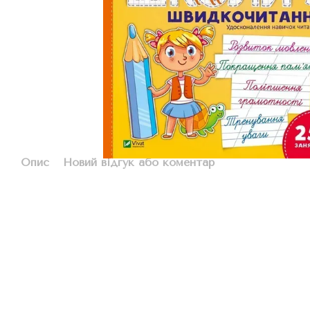
Опис
Новий відгук або коментар