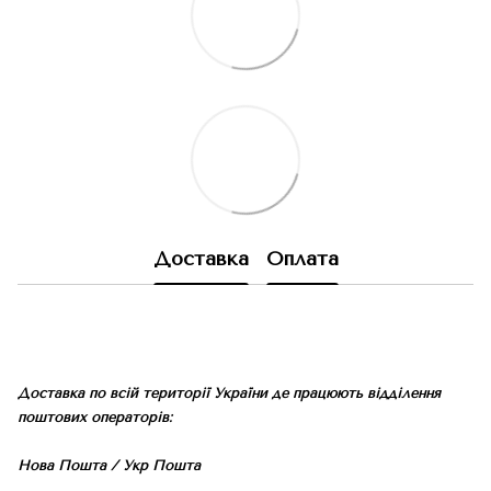
Доставка
Оплата
Доставка по всій території України де працюють відділення
поштових операторів:
Нова Пошта / Укр Пошта