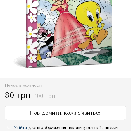
Немає в наявності
80 грн
100 грн
Повідомити, коли з'явиться
Увійти
для відображення накопичувальної знижки
%