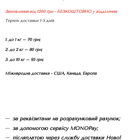
Замовлення від 1200 грн - БЕЗКОШТОВНО
у відділення
Термін доставки 1-5 днів
1. до 1 кг – 70 грн;
2. до 2 кг – 80 грн;
3. до 10 кг – 95 грн;
Міжнародна доставка - США, Канада, Европа
за реквізитами на розрахунковий рахунок;
за допомогою сервісу MONOPay;
післяплатою через службу доставки Нової