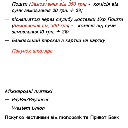
Пошти (
Замовлення від 350 грн
) - комісія від
суми замовлення 20 грн. + 2%;
післяплатою через службу доставки Укр Пошти
(
Замовлення від 500 грн
) - комісія від суми
замовлення 10 грн. + 2%;
Банківський переказ з картки на картку
Пакунок школяра
Міжнародні платежі
PayPal/Payoneer
Western Union
Покупка частинами від monobank та Приват Банк