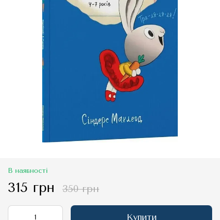
В наявності
315 грн
350 грн
Купити