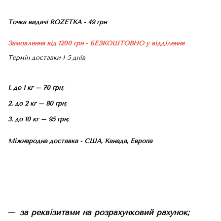
Точка видачі ROZETKA - 49 грн
Замовлення від 1200 грн - БЕЗКОШТОВНО
у відділення
Термін доставки 1-5 днів
1. до 1 кг – 70 грн;
2. до 2 кг – 80 грн;
3. до 10 кг – 95 грн;
Міжнародна доставка - США, Канада, Европа
за реквізитами на розрахунковий рахунок;