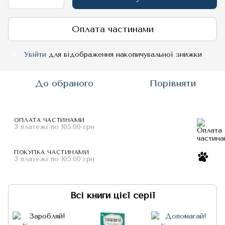
Оплата частинами
Увійти
для відображення накопичувальної знижки
%
До обраного
Порівняти
ОПЛАТА ЧАСТИНАМИ
3 платежі по 105.00 грн
ПОКУПКА ЧАСТИНАМИ
3 платежі по 105.00 грн
Всі книги цієї серії