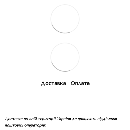
Доставка
Оплата
Доставка по всій території України де працюють відділення
поштових операторів: