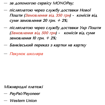
за допомогою сервісу MONOPay;
післяплатою через службу доставки Нової
Пошти (
Замовлення від 350 грн
) - комісія від
суми замовлення 20 грн. + 2%;
післяплатою через службу доставки Укр Пошти
(
Замовлення від 500 грн
) - комісія від суми
замовлення 10 грн. + 2%;
Банківський переказ з картки на картку
Пакунок школяра
Міжнародні платежі
PayPal/Payoneer
Western Union