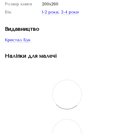
Розмір книги
200х260
Вік
1-2 роки
,
2-4 роки
Видавництво
Кристал Бук
Наліпки для малечі