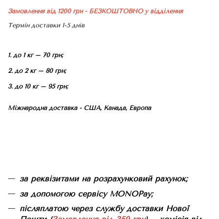
Замовлення від 1200 грн - БЕЗКОШТОВНО
у відділення
Термін доставки 1-5 днів
1. до 1 кг – 70 грн;
2. до 2 кг – 80 грн;
3. до 10 кг – 95 грн;
Міжнародна доставка - США, Канада, Европа
за реквізитами на розрахунковий рахунок;
за допомогою сервісу MONOPay;
післяплатою через службу доставки Нової