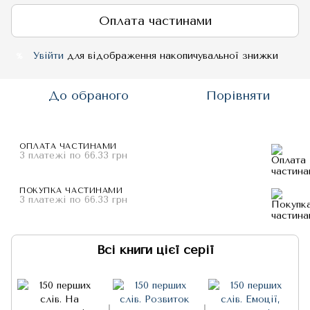
Оплата частинами
Увійти
для відображення накопичувальної знижки
%
До обраного
Порівняти
ОПЛАТА ЧАСТИНАМИ
3 платежі по 66.33 грн
ПОКУПКА ЧАСТИНАМИ
3 платежі по 66.33 грн
Всі книги цієї серії