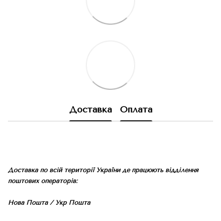
Доставка
Оплата
Доставка по всій території України де працюють відділення
поштових операторів:
Нова Пошта / Укр Пошта