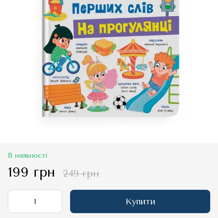
В наявності
199 грн
249 грн
Купити