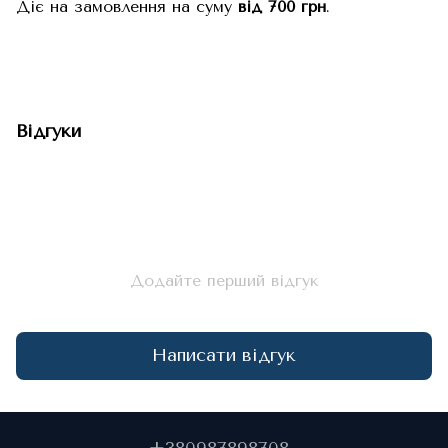
Діє на замовлення на суму
від 700 грн
.
Відгуки
Додайте перший відгук
Написати відгук