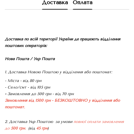
Доставка
Оплата
Доставка по всій території України де працюють відділення
поштових операторів:
Нова Пошта / Укр Пошта
1. Доставка Новою Поштою у відділення або поштомат:
- Міста - від 80 грн
- Село/смт - від 105 грн
-
Замовлення до 500 грн - від 70 грн
Замовлення від 1500 грн - БЕЗКОШТОВНО
у відділення або
поштомат.
2. Доставка Укр Поштою
за умови
повної оплати замовлення
до
500 грн.
(від
45 грн
)