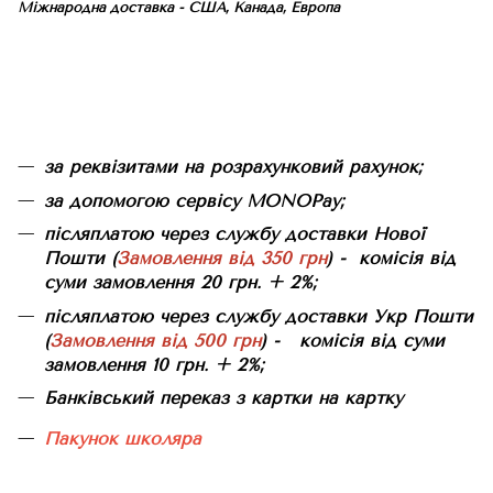
Міжнародна доставка - США, Канада, Европа
за реквізитами на розрахунковий рахунок;
за допомогою сервісу MONOPay;
післяплатою через службу доставки Нової
Пошти (
Замовлення від 350 грн
) - комісія від
суми замовлення 20 грн. + 2%;
післяплатою через службу доставки Укр Пошти
(
Замовлення від 500 грн
) - комісія від суми
замовлення 10 грн. + 2%;
Банківський переказ з картки на картку
Пакунок школяра