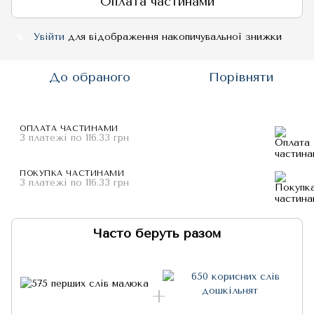
Оплата частинами
Увійти
для відображення накопичувальної знижки
%
До обраного
Порівняти
ОПЛАТА ЧАСТИНАМИ
3 платежі по 116.33 грн
ПОКУПКА ЧАСТИНАМИ
3 платежі по 116.33 грн
Часто беруть разом