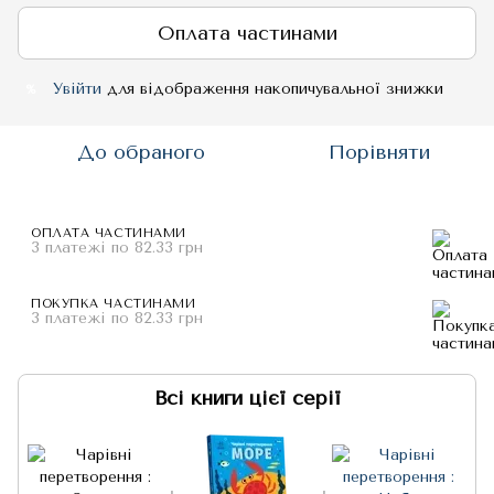
Оплата частинами
Увійти
для відображення накопичувальної знижки
%
До обраного
Порівняти
ОПЛАТА ЧАСТИНАМИ
3 платежі по 82.33 грн
ПОКУПКА ЧАСТИНАМИ
3 платежі по 82.33 грн
Всі книги цієї серії