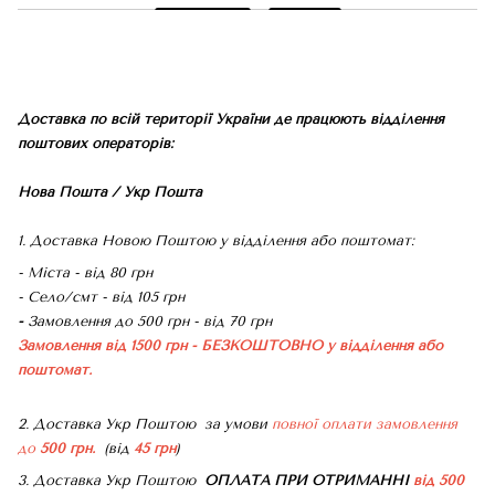
Доставка по всій території України де працюють відділення
поштових операторів:
Нова Пошта / Укр Пошта
1. Доставка Новою Поштою у відділення або поштомат:
- Міста - від 80 грн
- Село/смт - від 105 грн
-
Замовлення до 500 грн - від 70 грн
Замовлення від 1500 грн - БЕЗКОШТОВНО
у відділення або
поштомат.
2. Доставка Укр Поштою
за умови
повної оплати замовлення
до
500 грн.
(від
45 грн
)
3. Доставка Укр Поштою
ОПЛАТА ПРИ ОТРИМАННІ
від 500