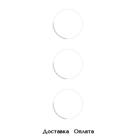
Доставка
Оплата