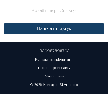
Додайте перший відгук
Написати відгук
+380987898708
Контактна інформація
Повна версія сайту
Мапа сайту
© 2026 Книгарня Білченятко