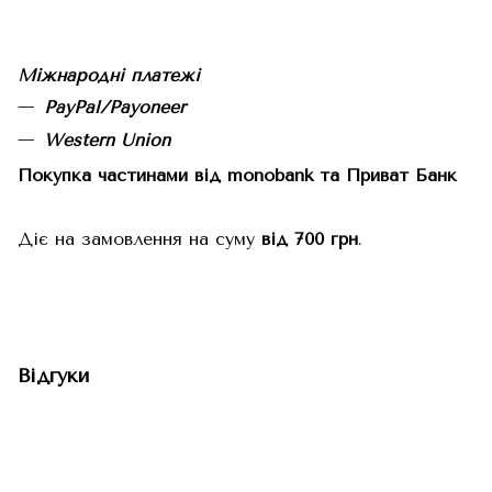
Міжнародні платежі
PayPal/Payoneer
Western Union
Покупка частинами від monobank та Приват Банк
Діє на замовлення на суму
від 700 грн
.
Відгуки