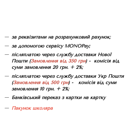
за реквізитами на розрахунковий рахунок;
за допомогою сервісу MONOPay;
післяплатою через службу доставки Нової
Пошти (
Замовлення від 350 грн
) - комісія від
суми замовлення 20 грн. + 2%;
післяплатою через службу доставки Укр Пошти
(
Замовлення від 500 грн
) - комісія від суми
замовлення 10 грн. + 2%;
Банківський переказ з картки на картку
Пакунок школяра