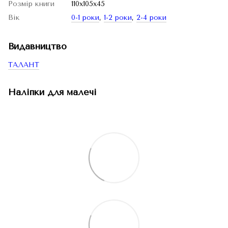
Розмір книги
110x105x45
Вік
0-1 роки
,
1-2 роки
,
2-4 роки
Видавництво
ТАЛАНТ
Наліпки для малечі