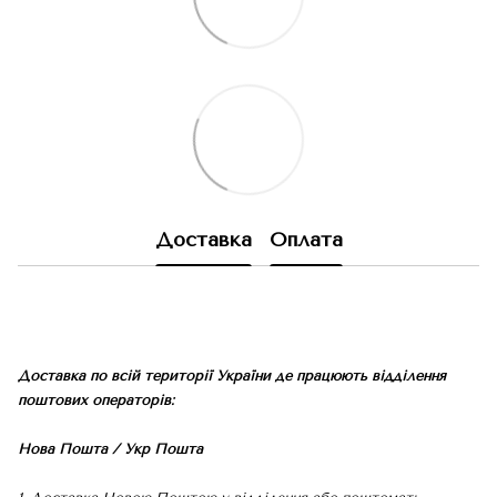
Доставка
Оплата
Доставка по всій території України де працюють відділення
поштових операторів:
Нова Пошта / Укр Пошта