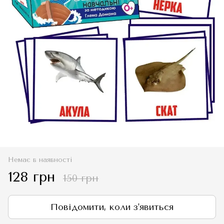
Немає в наявності
128 грн
150 грн
Повідомити, коли з'явиться