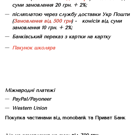
суми замовлення 20 грн. + 2%;
післяплатою через службу доставки Укр Пошти
(
Замовлення від 500 грн
) - комісія від суми
замовлення 10 грн. + 2%;
Банківський переказ з картки на картку
Пакунок школяра
Міжнародні платежі
PayPal/Payoneer
Western Union
Покупка частинами від monobank та Приват Банк