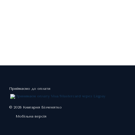
Приймаємо до оплати
© 2026 Книгарня Білченятко
Мобільна версія