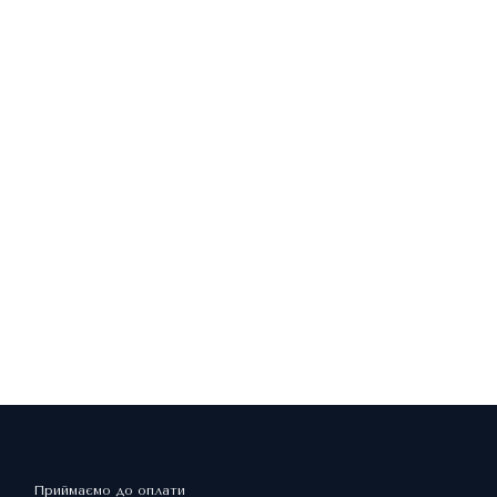
Приймаємо до оплати