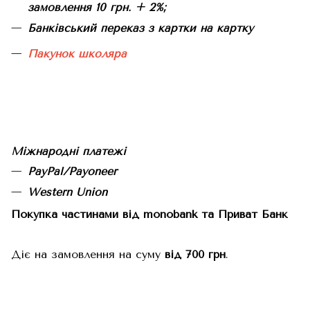
замовлення 10 грн. + 2%;
Банківський переказ з картки на картку
Пакунок школяра
Міжнародні платежі
PayPal/Payoneer
Western Union
Покупка частинами від monobank та Приват Банк
Діє на замовлення на суму
від 700 грн
.