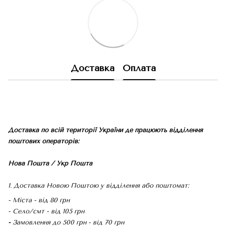
Доставка
Оплата
Доставка по всій території України де працюють відділення
поштових операторів:
Нова Пошта / Укр Пошта
1. Доставка Новою Поштою у відділення або поштомат:
- Міста - від 80 грн
- Село/смт - від 105 грн
-
Замовлення до 500 грн - від 70 грн