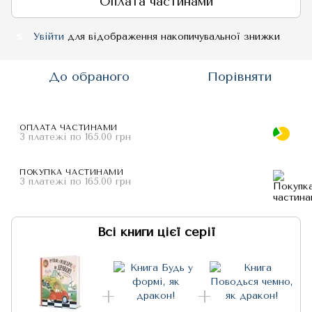
Оплата частинами
Увійти
для відображення накопичувальної знижки
%
До обраного
Порівняти
ОПЛАТА ЧАСТИНАМИ
3 платежі по 165.00 грн
ПОКУПКА ЧАСТИНАМИ
3 платежі по 165.00 грн
Всі книги цієї серії