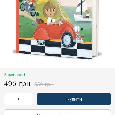
В наявності
495 грн
550 грн
Купити