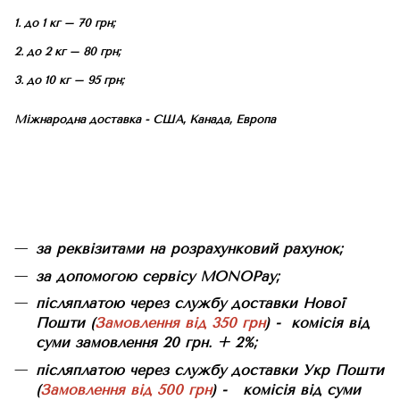
1. до 1 кг – 70 грн;
2. до 2 кг – 80 грн;
3. до 10 кг – 95 грн;
Міжнародна доставка - США, Канада, Европа
за реквізитами на розрахунковий рахунок;
за допомогою сервісу MONOPay;
післяплатою через службу доставки Нової
Пошти (
Замовлення від 350 грн
) - комісія від
суми замовлення 20 грн. + 2%;
післяплатою через службу доставки Укр Пошти
(
Замовлення від 500 грн
) - комісія від суми