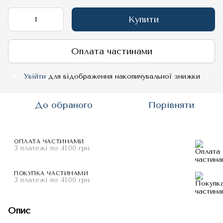
Купити
Оплата частинами
Увійти
для відображення накопичувальної знижки
%
До обраного
Порівняти
ОПЛАТА ЧАСТИНАМИ
3 платежі по 41.00 грн
ПОКУПКА ЧАСТИНАМИ
3 платежі по 41.00 грн
Опис