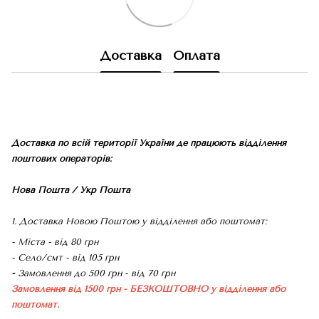
Доставка
Оплата
Доставка по всій території України де працюють відділення
поштових операторів:
Нова Пошта / Укр Пошта
1. Доставка Новою Поштою у відділення або поштомат:
- Міста - від 80 грн
- Село/смт - від 105 грн
-
Замовлення до 500 грн - від 70 грн
Замовлення від 1500 грн - БЕЗКОШТОВНО
у відділення або
поштомат.