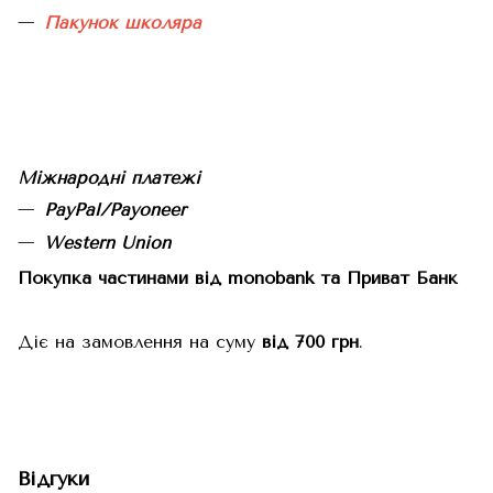
Пакунок школяра
Міжнародні платежі
PayPal/Payoneer
Western Union
Покупка частинами від monobank та Приват Банк
Діє на замовлення на суму
від 700 грн
.
Відгуки