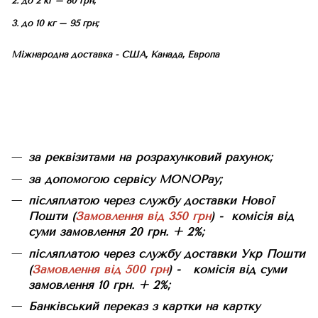
2. до 2 кг – 80 грн;
3. до 10 кг – 95 грн;
Міжнародна доставка - США, Канада, Европа
за реквізитами на розрахунковий рахунок;
за допомогою сервісу MONOPay;
післяплатою через службу доставки Нової
Пошти (
Замовлення від 350 грн
) - комісія від
суми замовлення 20 грн. + 2%;
післяплатою через службу доставки Укр Пошти
(
Замовлення від 500 грн
) - комісія від суми
замовлення 10 грн. + 2%;
Банківський переказ з картки на картку