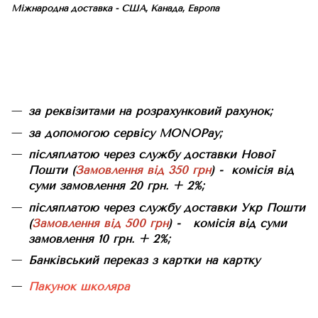
Міжнародна доставка - США, Канада, Европа
за реквізитами на розрахунковий рахунок;
за допомогою сервісу MONOPay;
післяплатою через службу доставки Нової
Пошти (
Замовлення від 350 грн
) - комісія від
суми замовлення 20 грн. + 2%;
післяплатою через службу доставки Укр Пошти
(
Замовлення від 500 грн
) - комісія від суми
замовлення 10 грн. + 2%;
Банківський переказ з картки на картку
Пакунок школяра