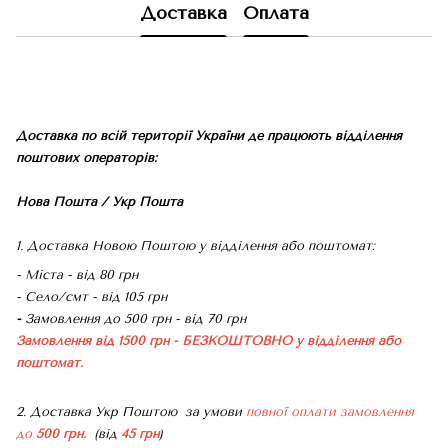
Доставка
Оплата
Доставка по всій території України де працюють відділення
поштових операторів:
Нова Пошта / Укр Пошта
1. Доставка Новою Поштою у відділення або поштомат:
- Міста - від 80 грн
- Село/смт - від 105 грн
-
Замовлення до 500 грн - від 70 грн
Замовлення від 1500 грн - БЕЗКОШТОВНО
у відділення або
поштомат.
2. Доставка Укр Поштою
за умови
повної оплати замовлення
до
500 грн.
(від
45 грн
)