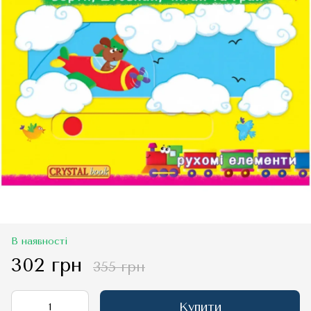
В наявності
302 грн
355 грн
Купити