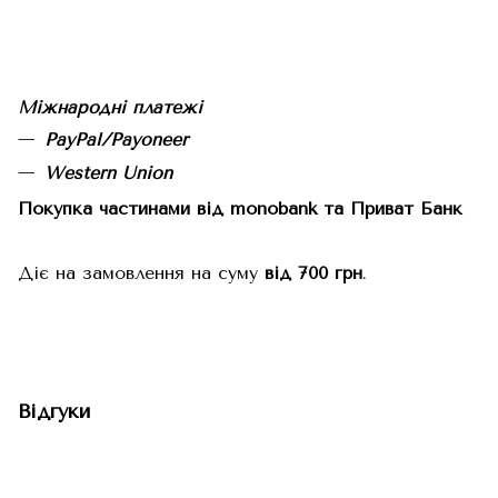
Міжнародні платежі
PayPal/Payoneer
Western Union
Покупка частинами від monobank та Приват Банк
Діє на замовлення на суму
від 700 грн
.
Відгуки