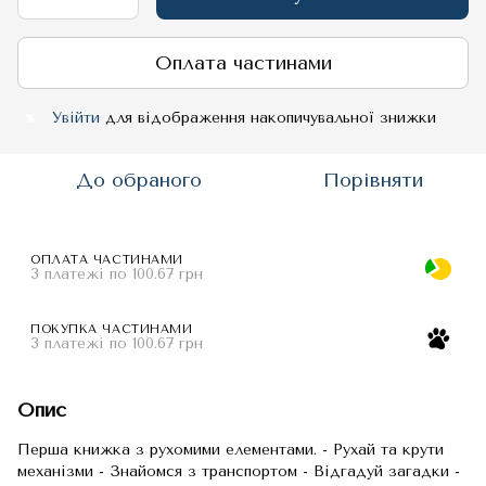
Оплата частинами
Увійти
для відображення накопичувальної знижки
%
До обраного
Порівняти
ОПЛАТА ЧАСТИНАМИ
3 платежі по 100.67 грн
ПОКУПКА ЧАСТИНАМИ
3 платежі по 100.67 грн
Опис
Перша книжка з рухомими елементами. - Рухай та крути
механізми - Знайомся з транспортом - Відгадуй загадки -