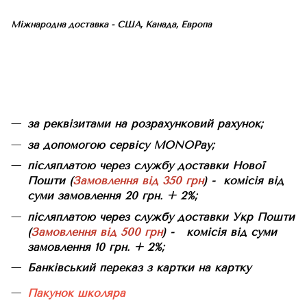
Міжнародна доставка - США, Канада, Европа
за реквізитами на розрахунковий рахунок;
за допомогою сервісу MONOPay;
післяплатою через службу доставки Нової
Пошти (
Замовлення від 350 грн
) - комісія від
суми замовлення 20 грн. + 2%;
післяплатою через службу доставки Укр Пошти
(
Замовлення від 500 грн
) - комісія від суми
замовлення 10 грн. + 2%;
Банківський переказ з картки на картку
Пакунок школяра