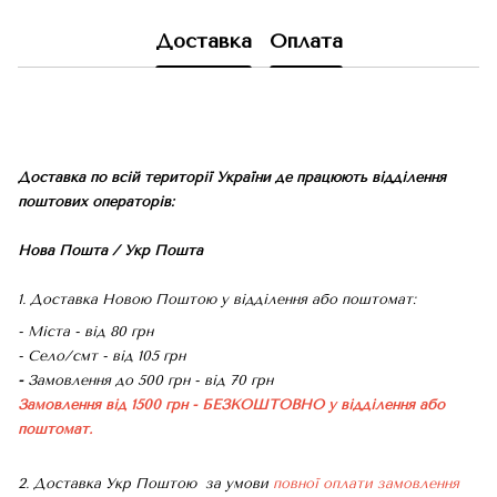
Доставка
Оплата
Доставка по всій території України де працюють відділення
поштових операторів:
Нова Пошта / Укр Пошта
1. Доставка Новою Поштою у відділення або поштомат:
- Міста - від 80 грн
- Село/смт - від 105 грн
-
Замовлення до 500 грн - від 70 грн
Замовлення від 1500 грн - БЕЗКОШТОВНО
у відділення або
поштомат.
2. Доставка Укр Поштою
за умови
повної оплати замовлення