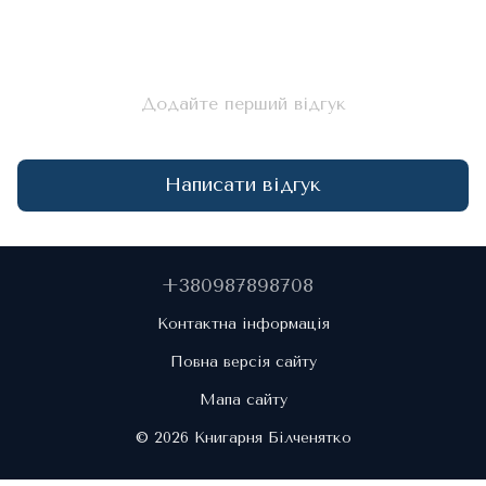
Додайте перший відгук
Написати відгук
+380987898708
Контактна інформація
Повна версія сайту
Мапа сайту
© 2026 Книгарня Білченятко