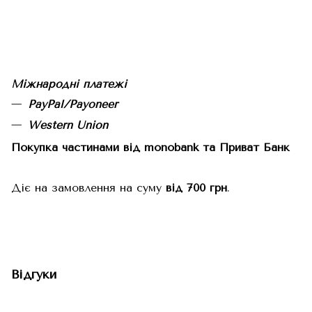
Міжнародні платежі
PayPal/Payoneer
Western Union
Покупка частинами від monobank та Приват Банк
Діє на замовлення на суму
від 700 грн
.
Відгуки