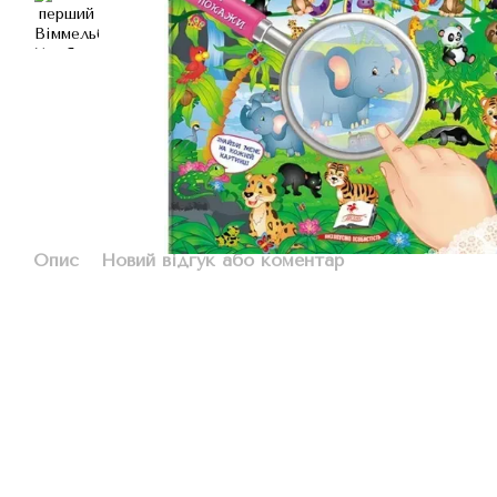
Опис
Новий відгук або коментар