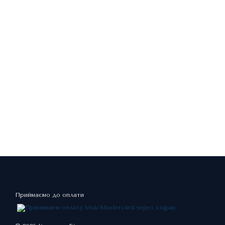
Приймаємо до оплати