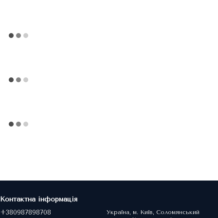
Контактна інформація
+380987898708
Україна, м. Київ, Соломянський