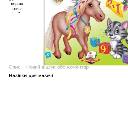
Опис
Новий відгук або коментар
Наліпки для малечі