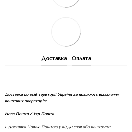
Доставка
Оплата
Доставка по всій території України де працюють відділення
поштових операторів:
Нова Пошта / Укр Пошта
1. Доставка Новою Поштою у відділення або поштомат: