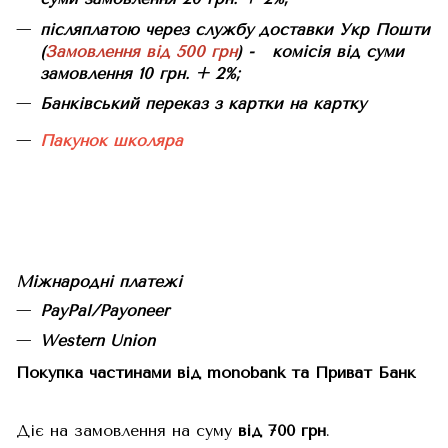
післяплатою через службу доставки Укр Пошти
(
Замовлення від 500 грн
) - комісія від суми
замовлення 10 грн. + 2%;
Банківський переказ з картки на картку
Пакунок школяра
Міжнародні платежі
PayPal/Payoneer
Western Union
Покупка частинами від monobank та Приват Банк
Діє на замовлення на суму
від 700 грн
.