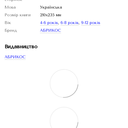
Мова
Українська
Розмір книги
210x235 мм
Вік
4-6 років
,
6-8 років
,
9-12 років
Бренд
АБРИКОС
Видавництво
АБРИКОС