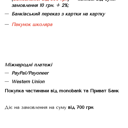
замовлення 10 грн. + 2%;
Банківський переказ з картки на картку
Пакунок школяра
Міжнародні платежі
PayPal/Payoneer
Western Union
Покупка частинами від monobank та Приват Банк
Діє на замовлення на суму
від 700 грн
.