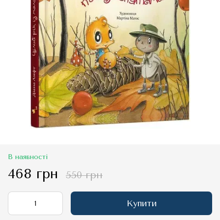
В наявності
468 грн
550 грн
Купити