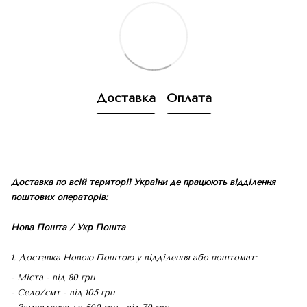
Доставка
Оплата
Доставка по всій території України де працюють відділення
поштових операторів:
Нова Пошта / Укр Пошта
1. Доставка Новою Поштою у відділення або поштомат:
- Міста - від 80 грн
- Село/смт - від 105 грн