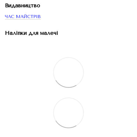
Видавництво
ЧАС МАЙСТРІВ
Наліпки для малечі