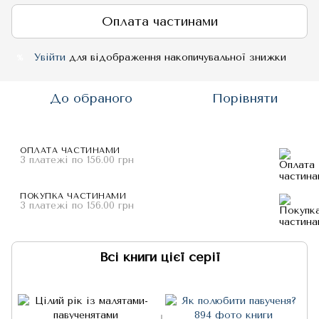
Оплата частинами
Увійти
для відображення накопичувальної знижки
%
До обраного
Порівняти
ОПЛАТА ЧАСТИНАМИ
3 платежі по 156.00 грн
ПОКУПКА ЧАСТИНАМИ
3 платежі по 156.00 грн
Всі книги цієї серії